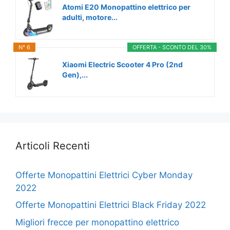
Atomi E20 Monopattino elettrico per
adulti, motore...
N° 6
OFFERTA - SCONTO DEL 30%
Xiaomi Electric Scooter 4 Pro (2nd
Gen),...
Articoli Recenti
Offerte Monopattini Elettrici Cyber Monday
2022
Offerte Monopattini Elettrici Black Friday 2022
Migliori frecce per monopattino elettrico