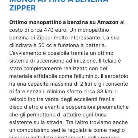
ZIPPER
Ottimo monopattino a benzina su Amazon
al
costo di circa 470 euro. Un monopattino
benzina di Zipper molto interessante. La sua
cilindrata è 50 cc e funziona a batteria.
L’avviamento è possibile tramite un ottimo
sistema di accensione ad iniezione. Il telaio è
stato completamente realizzato con del
materiale affidabile come l’alluminio. Il serbatoio
ha una capacità massima di 2 litri e gli consente
di fare senza il minimo sforzo circa 38 km. Il
veicolo inoltre vanta degli eccellenti freni a
disco dietro e avanti e sospensioni pneumatiche
che gli permettono di attutire ogni buca
esistente sulla strada. Tra l’altro troviamo anche
un comodissimo sedile regolabile come meglio
si crede installato direttamente sulla pedana.