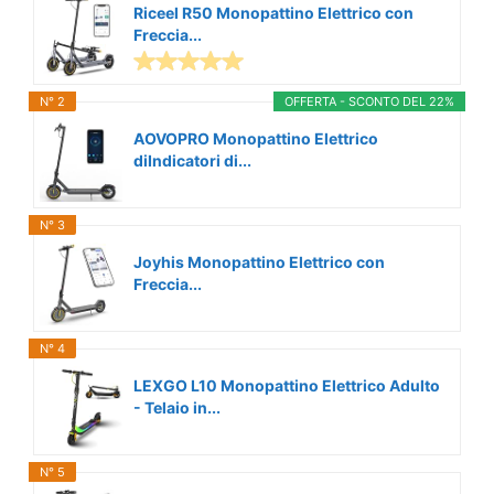
Riceel R50 Monopattino Elettrico con
Freccia...
N° 2
OFFERTA - SCONTO DEL 22%
AOVOPRO Monopattino Elettrico
diIndicatori di...
N° 3
Joyhis Monopattino Elettrico con
Freccia...
N° 4
LEXGO L10 Monopattino Elettrico Adulto
- Telaio in...
N° 5