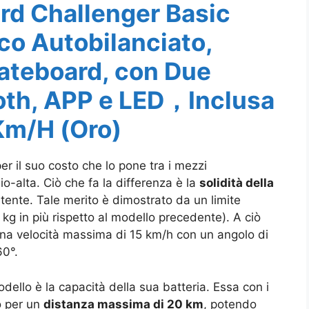
d Challenger Basic
co Autobilanciato,
ateboard, con Due
ooth, APP e LED，Inclusa
Km/H (Oro)
er il suo costo che lo pone tra i mezzi
o-alta. Ciò che fa la differenza è la
solidità della
stente. Tale merito è dimostrato da un limite
kg in più rispetto al modello precedente). A ciò
a velocità massima di 15 km/h con un angolo di
0°.
ello è la capacità della sua batteria. Essa con i
o per un
distanza massima di 20 km
, potendo