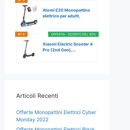
N° 5
Atomi E20 Monopattino
elettrico per adulti,
motore...
N° 6
OFFERTA - SCONTO DEL 30%
Xiaomi Electric Scooter 4
Pro (2nd Gen),...
Articoli Recenti
Offerte Monopattini Elettrici Cyber
Monday 2022
Offerte Monopattini Elettrici Black