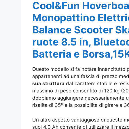
Cool&Fun Hoverboar
Monopattino Elettri
Balance Scooter Sk
ruote 8.5 in, Bluet
Batteria e Borsa,15
Questo modello si fa notare innanzitutto p
appartenenti ad una fascia di prezzo medi
sua struttura
dal carattere stabile e resi
massimo di peso consentito di 120 kg (20 
dobbiamo aggiungere necessariamente un
risalita di 35° e la possibilità di girare a
36
Un altro aspetto vantaggioso di questo mod
suoi 4.0 Ah consente di utilizzare il mezz