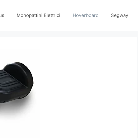
us
Monopattini Elettrici
Hoverboard
Segway