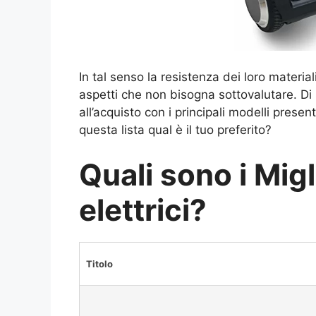
In tal senso la resistenza dei loro material
aspetti che non bisogna sottovalutare. Di
all’acquisto con i principali modelli prese
questa lista qual è il tuo preferito?
Quali sono i Mig
elettrici?
Titolo