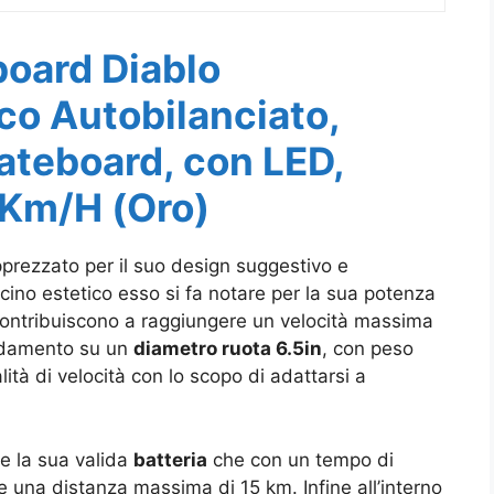
oard Diablo
co Autobilanciato,
ateboard, con LED,
2Km/H (Oro)
prezzato per il suo design suggestivo e
scino estetico esso si fa notare per la sua potenza
ontribuiscono a raggiungere un velocità massima
fidamento su un
d
iametro ruota 6.5in
, con peso
à di velocità con lo scopo di adattarsi a
re la sua valida
batteria
che con un tempo di
e una distanza massima di 15 km. Infine all’interno