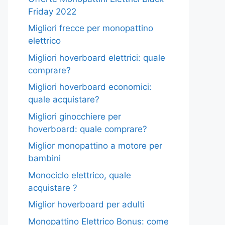
Friday 2022
Migliori frecce per monopattino
elettrico
Migliori hoverboard elettrici: quale
comprare?
Migliori hoverboard economici:
quale acquistare?
Migliori ginocchiere per
hoverboard: quale comprare?
Miglior monopattino a motore per
bambini
Monociclo elettrico, quale
acquistare ?
Miglior hoverboard per adulti
Monopattino Elettrico Bonus: come