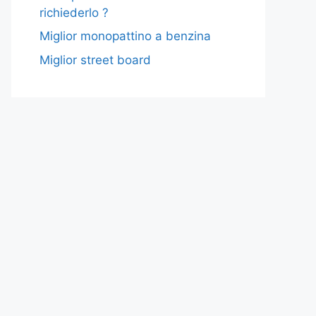
richiederlo ?
Miglior monopattino a benzina
Miglior street board