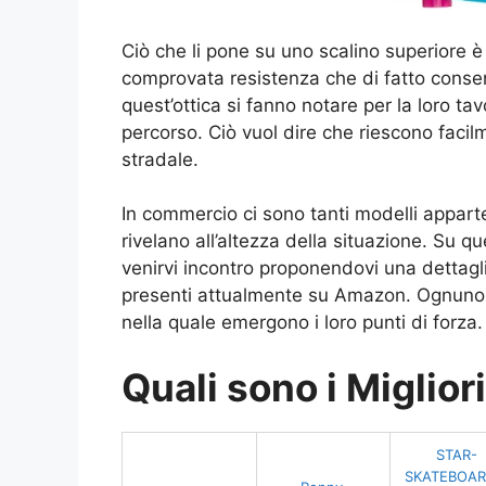
Ciò che li pone su uno scalino superiore è 
comprovata resistenza che di fatto consen
quest’ottica si fanno notare per la loro ta
percorso. Ciò vuol dire che riescono facilm
stradale.
In commercio ci sono tanti modelli appart
rivelano all’altezza della situazione. Su
venirvi incontro proponendovi una dettaglia
presenti attualmente su Amazon. Ognuno 
nella quale emergono i loro punti di forza.
Quali sono i Miglio
STAR-
SKATEBOAR