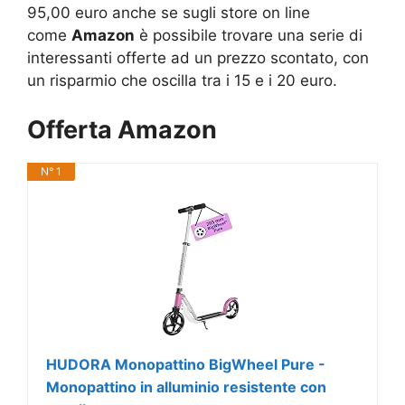
95,00 euro anche se sugli store on line
come
Amazon
è possibile trovare una serie di
interessanti offerte ad un prezzo scontato, con
un risparmio che oscilla tra i 15 e i 20 euro.
Offerta Amazon
N° 1
HUDORA Monopattino BigWheel Pure -
Monopattino in alluminio resistente con