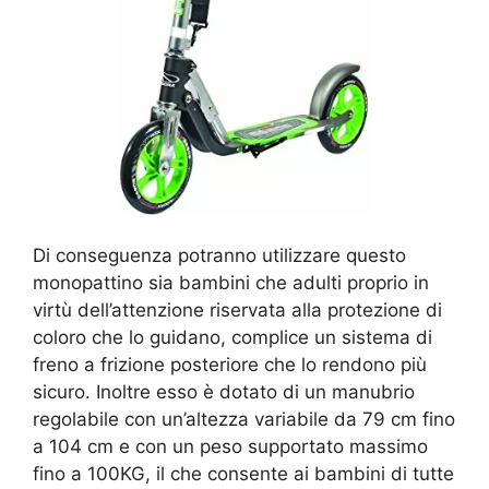
Di conseguenza potranno utilizzare questo
monopattino sia bambini che adulti proprio in
virtù dell’attenzione riservata alla protezione di
coloro che lo guidano, complice un sistema di
freno a frizione posteriore che lo rendono più
sicuro. Inoltre esso è dotato di un
manubrio
regolabile con un’altezza variabile da 79 cm fino
a 104 cm e con un peso supportato massimo
fino a 100KG, il che consente ai bambini di tutte