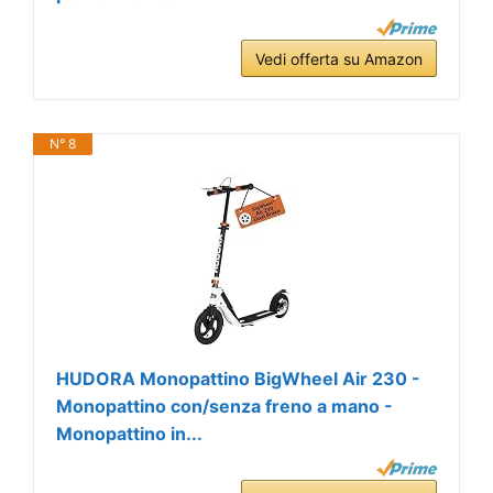
Vedi offerta su Amazon
N° 8
HUDORA Monopattino BigWheel Air 230 -
Monopattino con/senza freno a mano -
Monopattino in...