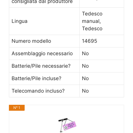
consigliata dal produttore
Tedesco
Lingua
manual,
Tedesco
Numero modello
14695
Assemblaggio necessario
No
Batterie/Pile necessarie?
No
Batterie/Pile incluse?
No
Telecomando incluso?
No
N° 1