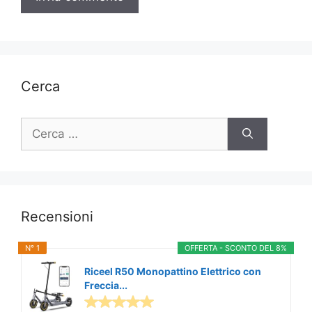
Cerca
Ricerca
per:
Recensioni
N° 1
OFFERTA - SCONTO DEL 8%
Riceel R50 Monopattino Elettrico con
Freccia...