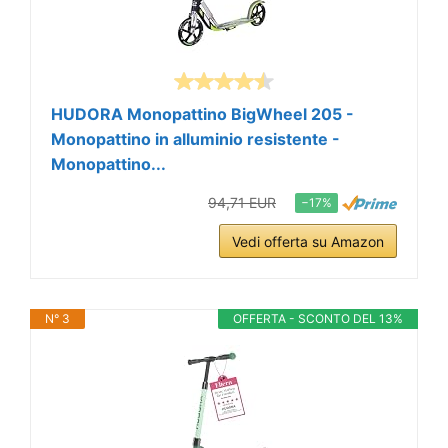
HUDORA Monopattino BigWheel 205 -
Monopattino in alluminio resistente -
Monopattino...
94,71 EUR
−17%
Vedi offerta su Amazon
N° 3
OFFERTA - SCONTO DEL 13%