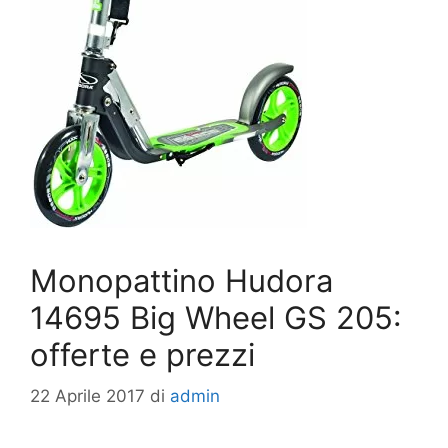
Monopattino Hudora
14695 Big Wheel GS 205:
offerte e prezzi
22 Aprile 2017
di
admin