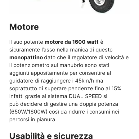
Motore
Il suo potente
motore da 1600 watt
è
sicuramente l’asso nella manica
di questo
monopattino
dato che il regolatore di velocità e
il potenziometro sul manubrio sono stati
aggiunti appositamente per consentire al
guidatore di raggiungere i 45km/h ma
soprattutto di superare pendenze fino al 15%.
Infatti grazie al sistema DUAL SPEED si
può decidere di gestire una doppia potenza
(650W/1600W) così da ridurre i consumi nei
percorsi in pianura.
Usabilità e sicurezza