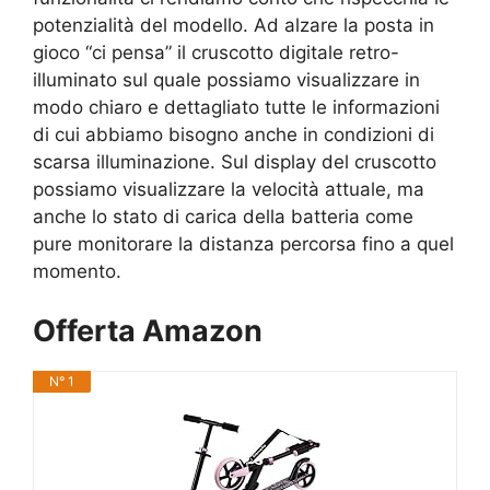
potenzialità del modello. Ad alzare la posta in
gioco “ci pensa” il cruscotto digitale retro-
illuminato sul quale possiamo visualizzare in
modo chiaro e dettagliato tutte le informazioni
di cui abbiamo bisogno anche in condizioni di
scarsa illuminazione. Sul display del cruscotto
possiamo visualizzare la velocità attuale, ma
anche lo stato di carica della batteria come
pure monitorare la distanza percorsa fino a quel
momento.
Offerta Amazon
N° 1