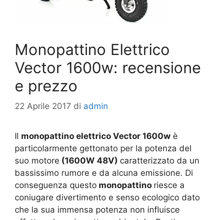
Monopattino Elettrico
Vector 1600w: recensione
e prezzo
22 Aprile 2017
di
admin
Il
monopattino elettrico Vector 1600w
è
particolarmente gettonato per la potenza del
suo motore
(1600W 48V)
caratterizzato da un
bassissimo rumore e da alcuna emissione. Di
conseguenza questo
monopattino
riesce a
coniugare divertimento e senso ecologico dato
che la sua immensa potenza non influisce