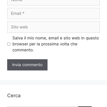
Email
Sito
web
Salva il mio nome, email e sito web in questo
browser per la prossima volta che
commento.
Cerca