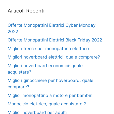
Articoli Recenti
Offerte Monopattini Elettrici Cyber Monday
2022
Offerte Monopattini Elettrici Black Friday 2022
Migliori frecce per monopattino elettrico
Migliori hoverboard elettrici: quale comprare?
Migliori hoverboard economici: quale
acquistare?
Migliori ginocchiere per hoverboard: quale
comprare?
Miglior monopattino a motore per bambini
Monociclo elettrico, quale acquistare ?
Miglior hoverboard per adulti