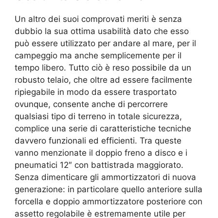
Un altro dei suoi comprovati meriti è senza
dubbio la sua ottima usabilità dato che esso
può essere utilizzato per andare al mare, per il
campeggio ma anche semplicemente per il
tempo libero. Tutto ciò è reso possibile da un
robusto telaio, che oltre ad essere facilmente
ripiegabile in modo da essere trasportato
ovunque, consente anche di percorrere
qualsiasi tipo di terreno in totale sicurezza,
complice una serie di caratteristiche tecniche
davvero funzionali ed efficienti. Tra queste
vanno menzionate il doppio freno a disco e i
pneumatici 12″ con battistrada maggiorato.
Senza dimenticare gli ammortizzatori di nuova
generazione: in particolare quello anteriore sulla
forcella e doppio ammortizzatore posteriore con
assetto regolabile è estremamente utile per