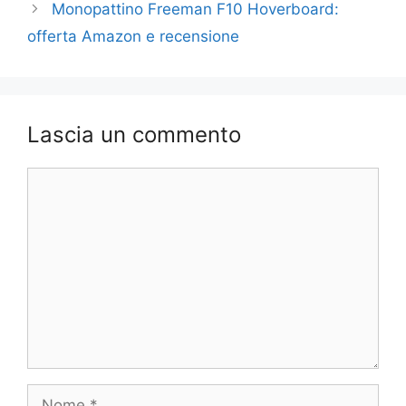
Monopattino Freeman F10 Hoverboard:
offerta Amazon e recensione
Lascia un commento
Commento
Nome