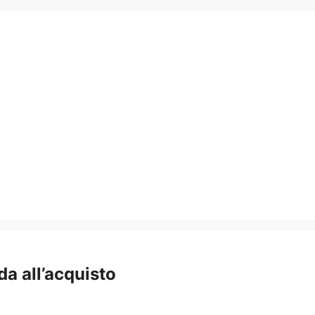
a all’acquisto