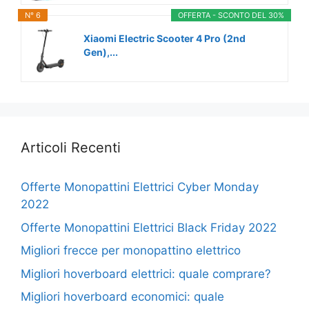
N° 6
OFFERTA - SCONTO DEL 30%
Xiaomi Electric Scooter 4 Pro (2nd
Gen),...
Articoli Recenti
Offerte Monopattini Elettrici Cyber Monday
2022
Offerte Monopattini Elettrici Black Friday 2022
Migliori frecce per monopattino elettrico
Migliori hoverboard elettrici: quale comprare?
Migliori hoverboard economici: quale