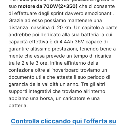
suo
motore da 700W(2*350)
che ci consente
di effettuare degli sprint davvero emozionanti.
Grazie ad esso possiamo mantenere una
distanza massima di 20 km. Un capitolo a parte
andrebbe poi dedicato alla sua batteria la cui
capacità effettiva è di 4.4Ah 36V capace di
garantire altissime prestazioni, tenendo bene a
mente che essa prevede un tempo di ricarica
tra le 2 e le 3 ore. Infine all’interno della
confezione oltre all’hoverboard troviamo un
documento utile che attesta il suo periodo di
garanzia della validità un anno. Tra gli altri
supporti integrativi che troviamo all’interno
abbiamo una borsa, un caricatore e una
batteria.
Controlla cliccando qui l’offerta su