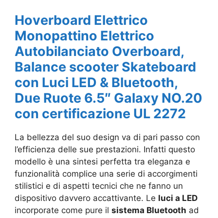
Hoverboard Elettrico
Monopattino Elettrico
Autobilanciato Overboard,
Balance scooter Skateboard
con Luci LED & Bluetooth,
Due Ruote 6.5″ Galaxy NO.20
con certificazione UL 2272
La bellezza del suo design va di pari passo con
l’efficienza delle sue prestazioni. Infatti questo
modello è una sintesi perfetta tra eleganza e
funzionalità complice una serie di accorgimenti
stilistici e di aspetti tecnici che ne fanno un
dispositivo davvero accattivante. Le
luci a LED
incorporate come pure il
sistema Bluetooth
ad