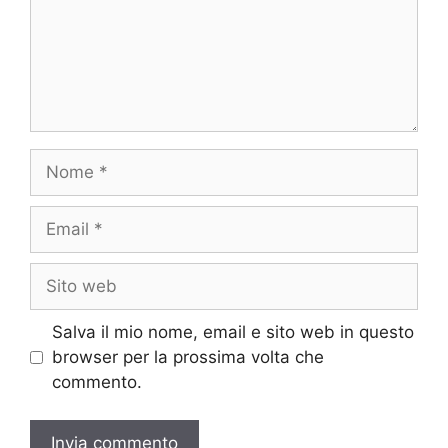
Nome
Email
Sito
web
Salva il mio nome, email e sito web in questo
browser per la prossima volta che
commento.