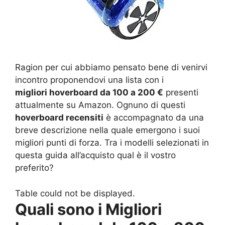
Ragion per cui abbiamo pensato bene di venirvi
incontro proponendovi una lista con i
migliori hoverboard da 100 a 200 €
presenti
attualmente su Amazon. Ognuno di questi
hoverboard recensiti
è accompagnato da una
breve descrizione nella quale emergono i suoi
migliori punti di forza. Tra i modelli selezionati in
questa guida all’acquisto qual è il vostro
preferito?
Table could not be displayed.
Quali sono i Migliori