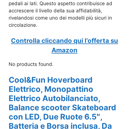
pedali ai lati. Questo aspetto contribuisce ad
accrescere il livello della sua affidabilità,
rivelandosi come uno dei modelli più sicuri in
circolazione.
Controlla cliccando qui l’offerta su
Amazon
No products found.
Cool&Fun Hoverboard
Elettrico, Monopattino
Elettrico Autobilanciato,
Balance scooter Skateboard
con LED, Due Ruote 6.5″,
Batteria e Borsa inclusa, Da