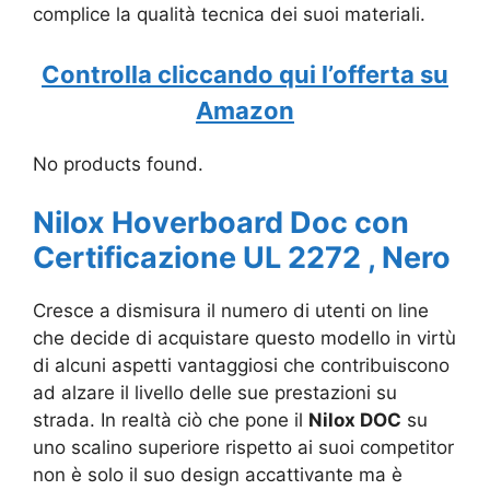
complice la qualità tecnica dei suoi materiali.
Controlla cliccando qui l’offerta su
Amazon
No products found.
Nilox Hoverboard Doc con
Certificazione UL 2272 , Nero
Cresce a dismisura il numero di utenti on line
che decide di acquistare questo modello in virtù
di alcuni aspetti vantaggiosi che contribuiscono
ad alzare il livello delle sue prestazioni su
strada. In realtà ciò che pone il
Nilox DOC
su
uno scalino superiore rispetto ai suoi competitor
non è solo il suo design accattivante ma è