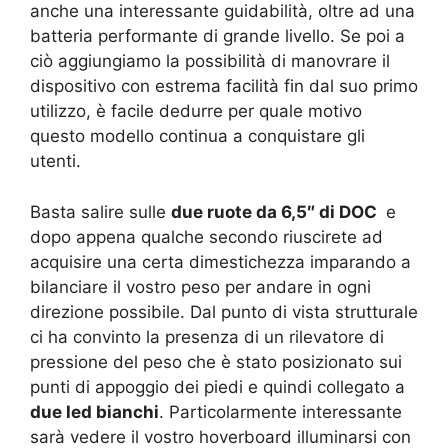
anche una interessante guidabilità, oltre ad una
batteria performante di grande livello. Se poi a
ciò aggiungiamo la possibilità di manovrare il
dispositivo con estrema facilità fin dal suo primo
utilizzo, è facile dedurre per quale motivo
questo modello continua a conquistare gli
utenti.
Basta salire sulle
due ruote da 6,5″ di DOC
e
dopo appena qualche secondo riuscirete ad
acquisire una certa dimestichezza imparando a
bilanciare il vostro peso per andare in ogni
direzione possibile. Dal punto di vista strutturale
ci ha convinto la presenza di un rilevatore di
pressione del peso che è stato posizionato sui
punti di appoggio dei piedi e quindi collegato a
due led bianchi
. Particolarmente interessante
sarà vedere il vostro hoverboard illuminarsi con