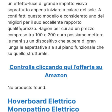
un effetto-luce di grande impatto visivo
soprattutto appena iniziare a calare del sole. A
conti fatti questo modello è considerato uno dei
migliori per il suo eccellente rapporto
qualità/prezzo. Ragion per cui ad un prezzo
compreso tra 100 e 200 euro possiamo mettere
le mani su un dispositivo che supera di gran
lunga le aspettative sia sul piano funzionale che
su quello strutturale.
Controlla cliccando qui l’offerta su
Amazon
No products found.
Hoverboard Elettrico
Monopattino Elettrico