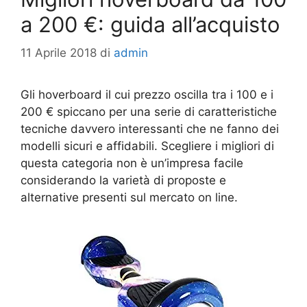
a 200 €: guida all’acquisto
11 Aprile 2018
di
admin
Gli hoverboard il cui prezzo oscilla tra i 100 e i
200 € spiccano per una serie di caratteristiche
tecniche davvero interessanti che ne fanno dei
modelli sicuri e affidabili. Scegliere i migliori di
questa categoria non è un’impresa facile
considerando la varietà di proposte e
alternative presenti sul mercato on line.