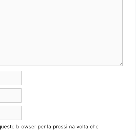
 questo browser per la prossima volta che