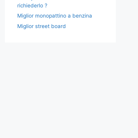
richiederlo ?
Miglior monopattino a benzina
Miglior street board