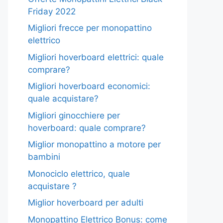
Friday 2022
Migliori frecce per monopattino
elettrico
Migliori hoverboard elettrici: quale
comprare?
Migliori hoverboard economici:
quale acquistare?
Migliori ginocchiere per
hoverboard: quale comprare?
Miglior monopattino a motore per
bambini
Monociclo elettrico, quale
acquistare ?
Miglior hoverboard per adulti
Monopattino Elettrico Bonus: come